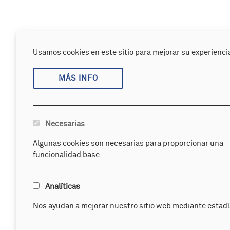
Usamos cookies en este sitio para mejorar su experiencia
MÁS INFO
Necesarias
Algunas cookies son necesarias para proporcionar una
funcionalidad base
Analíticas
Nos ayudan a mejorar nuestro sitio web mediante estadí