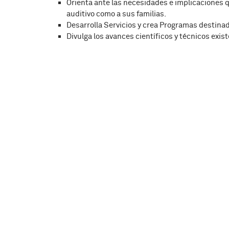
Orienta ante las necesidades e implicaciones qu
auditivo como a sus familias.
Desarrolla Servicios y crea Programas destinado
Divulga los avances científicos y técnicos exist