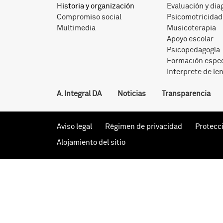
Historia y organización
Evaluación y dia
Compromiso social
Psicomotricidad
Multimedia
Musicoterapia
Apoyo escolar
Psicopedagogía
Formación espec
Interprete de le
A. Integral DA
Noticias
Transparencia
Aviso legal
Régimen de privacidad
Protecc
Alojamiento del sitio