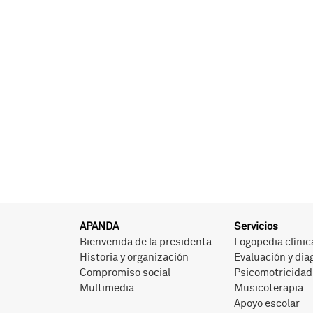
APANDA
Servicios
Bienvenida de la presidenta
Logopedia clínic
Historia y organización
Evaluación y dia
Compromiso social
Psicomotricidad
Multimedia
Musicoterapia
Apoyo escolar