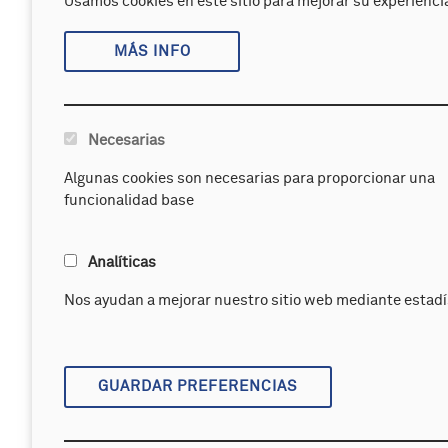
Usamos cookies en este sitio para mejorar su experiencia
MÁS INFO
Necesarias
Algunas cookies son necesarias para proporcionar una
funcionalidad base
Analíticas
Nos ayudan a mejorar nuestro sitio web mediante estadí
GUARDAR PREFERENCIAS