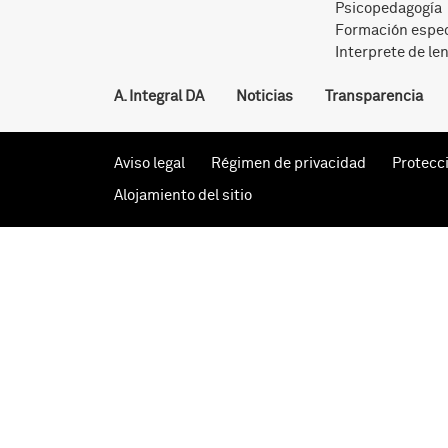
Psicopedagogía
Formación espec
Interprete de le
A. Integral DA
Noticias
Transparencia
Aviso legal
Régimen de privacidad
Protecc
Alojamiento del sitio