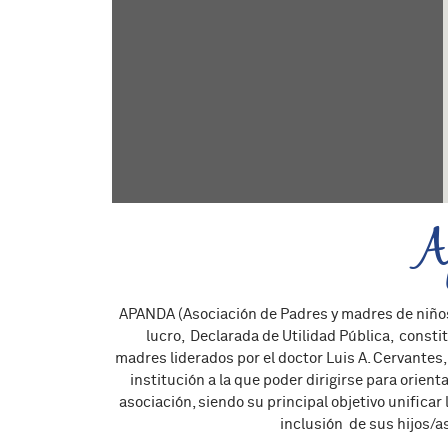
A
APANDA (Asociación de Padres y madres de niños 
lucro, Declarada de Utilidad Pública, consti
madres liderados por el doctor Luis A. Cervantes,
institución a la que poder dirigirse para orien
asociación, siendo su principal objetivo unificar
inclusión de sus hijos/a