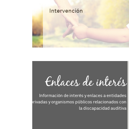
Intervención
Enlaces de interés
Información de interés y enlaces a entidades
privadas y organismos públicos relacionados con
la discapacidad auditiva