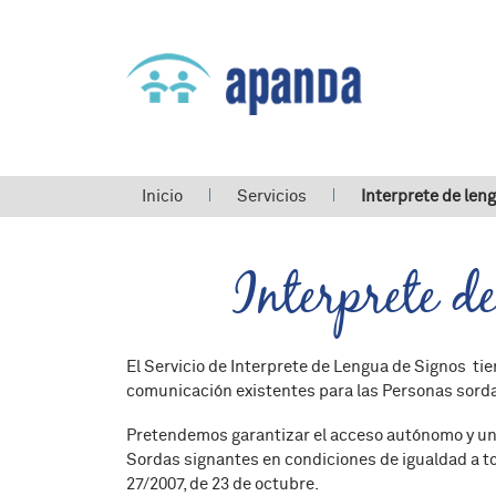
Usted está aquí
Inicio
Servicios
Interprete de len
Interprete d
El Servicio de Interprete de Lengua de Signos tie
comunicación existentes para las Personas sord
Pretendemos garantizar el acceso autónomo y univ
Sordas signantes en condiciones de igualdad a to
27/2007, de 23 de octubre.