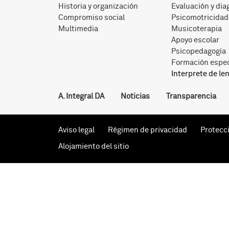
Historia y organización
Evaluación y dia
Compromiso social
Psicomotricidad
Multimedia
Musicoterapia
Apoyo escolar
Psicopedagogía
Formación espec
Interprete de le
A. Integral DA
Noticias
Transparencia
Aviso legal
Régimen de privacidad
Protecc
Alojamiento del sitio