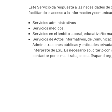
Este Servicio da respuesta a las necesidades de
facilitando el acceso a la información y comunica
Servicios administrativos.
Servicios médicos.
Servicios en el ámbito laboral, educativo/forma
Servicios de Actos informativos, de Comunicaci
Administraciones públicas y entidades privadas.
Intérprete de LSE. Es necesario solicitarlo co
contactar por e-mail trabajosocial@apand.org,