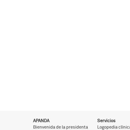
APANDA
Servicios
Bienvenida de la presidenta
Logopedia clínic