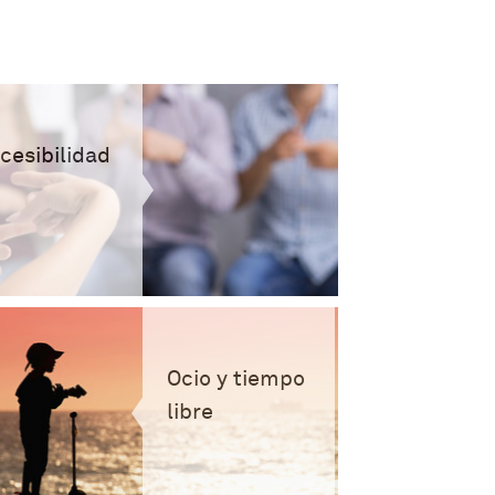
cesibilidad
Ocio y tiempo
libre