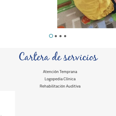
Cartera de servicios
Atención Temprana
Logopedia Clínica
Rehabilitación Auditiva