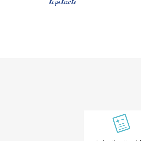
de padecerlo